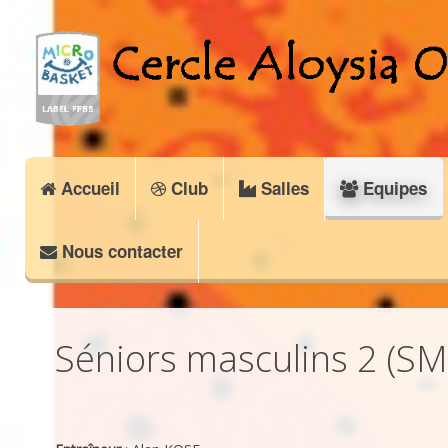
Accueil
Club
Salles
Equipes
Nous contacter
Séniors masculins 2 (SM